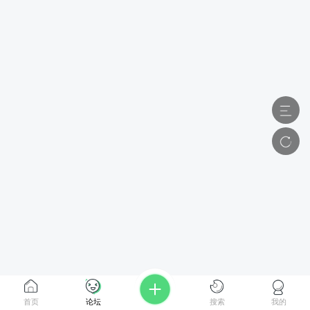
首页
论坛
搜索
我的